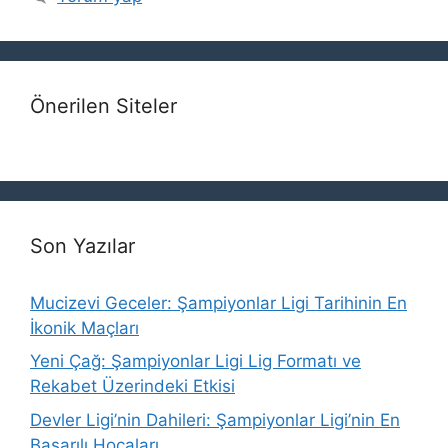
Önerilen Siteler
Son Yazılar
Mucizevi Geceler: Şampiyonlar Ligi Tarihinin En
İkonik Maçları
Yeni Çağ: Şampiyonlar Ligi Lig Formatı ve
Rekabet Üzerindeki Etkisi
Devler Ligi’nin Dahileri: Şampiyonlar Ligi’nin En
Başarılı Hocaları