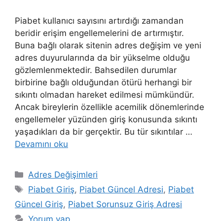
Piabet kullanıcı sayısını artırdığı zamandan
beridir erişim engellemelerini de artırmıştır.
Buna bağlı olarak sitenin adres değişim ve yeni
adres duyurularında da bir yükselme olduğu
gözlemlenmektedir. Bahsedilen durumlar
birbirine bağlı olduğundan ötürü herhangi bir
sıkıntı olmadan hareket edilmesi mümkündür.
Ancak bireylerin özellikle acemilik dönemlerinde
engellemeler yüzünden giriş konusunda sıkıntı
yaşadıkları da bir gerçektir. Bu tür sıkıntılar …
Devamını oku
Kategoriler
Adres Değişimleri
Etiketler
Piabet Giriş
,
Piabet Güncel Adresi
,
Piabet
Güncel Giriş
,
Piabet Sorunsuz Giriş Adresi
Yorum yap