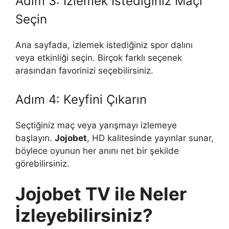
Adım 3: İzlemek İstediğiniz Maçı
Seçin
Ana sayfada, izlemek istediğiniz spor dalını
veya etkinliği seçin. Birçok farklı seçenek
arasından favorinizi seçebilirsiniz.
Adım 4: Keyfini Çıkarın
Seçtiğiniz maç veya yarışmayı izlemeye
başlayın.
Jojobet
, HD kalitesinde yayınlar sunar,
böylece oyunun her anını net bir şekilde
görebilirsiniz.
Jojobet TV ile Neler
İzleyebilirsiniz?