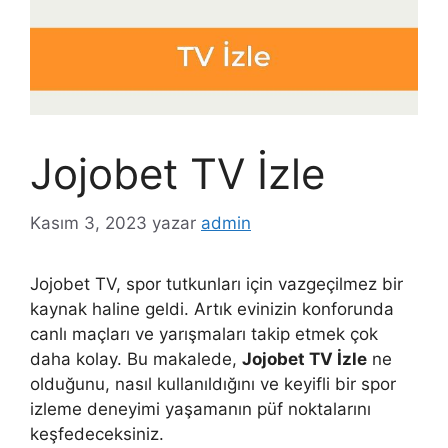
Jojobet TV İzle
Kasım 3, 2023
yazar
admin
Jojobet TV, spor tutkunları için vazgeçilmez bir
kaynak haline geldi. Artık evinizin konforunda
canlı maçları ve yarışmaları takip etmek çok
daha kolay. Bu makalede,
Jojobet TV İzle
ne
olduğunu, nasıl kullanıldığını ve keyifli bir spor
izleme deneyimi yaşamanın püf noktalarını
keşfedeceksiniz.