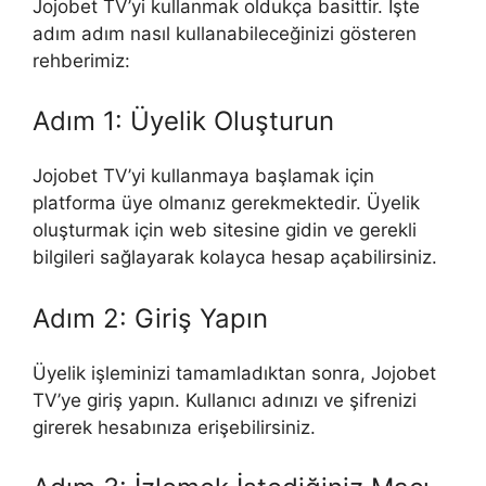
Jojobet TV’yi kullanmak oldukça basittir. İşte
adım adım nasıl kullanabileceğinizi gösteren
rehberimiz:
Adım 1: Üyelik Oluşturun
Jojobet TV’yi kullanmaya başlamak için
platforma üye olmanız gerekmektedir. Üyelik
oluşturmak için web sitesine gidin ve gerekli
bilgileri sağlayarak kolayca hesap açabilirsiniz.
Adım 2: Giriş Yapın
Üyelik işleminizi tamamladıktan sonra, Jojobet
TV’ye giriş yapın. Kullanıcı adınızı ve şifrenizi
girerek hesabınıza erişebilirsiniz.