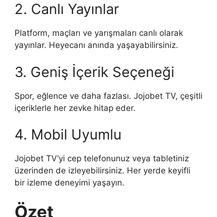
2. Canlı Yayınlar
Platform, maçları ve yarışmaları canlı olarak
yayınlar. Heyecanı anında yaşayabilirsiniz.
3. Geniş İçerik Seçeneği
Spor, eğlence ve daha fazlası. Jojobet TV, çeşitli
içeriklerle her zevke hitap eder.
4. Mobil Uyumlu
Jojobet TV’yi cep telefonunuz veya tabletiniz
üzerinden de izleyebilirsiniz. Her yerde keyifli
bir izleme deneyimi yaşayın.
Özet