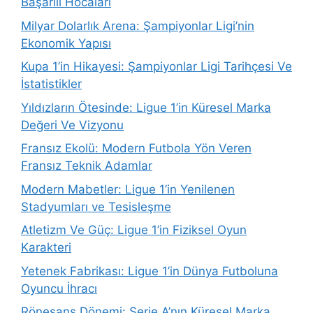
Başarılı Hocaları
Milyar Dolarlık Arena: Şampiyonlar Ligi’nin
Ekonomik Yapısı
Kupa 1’in Hikayesi: Şampiyonlar Ligi Tarihçesi Ve
İstatistikler
Yıldızların Ötesinde: Ligue 1’in Küresel Marka
Değeri Ve Vizyonu
Fransız Ekolü: Modern Futbola Yön Veren
Fransız Teknik Adamlar
Modern Mabetler: Ligue 1’in Yenilenen
Stadyumları ve Tesisleşme
Atletizm Ve Güç: Ligue 1’in Fiziksel Oyun
Karakteri
Yetenek Fabrikası: Ligue 1’in Dünya Futboluna
Oyuncu İhracı
Rönesans Dönemi: Serie A’nın Küresel Marka