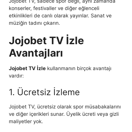
Jojobet TV, sadece spor değil, aynı zamanda
konserler, festivaller ve diğer eğlenceli
etkinlikleri de canlı olarak yayınlar. Sanat ve
müziğin tadını çıkarın.
Jojobet TV İzle
Avantajları
Jojobet TV İzle
kullanmanın birçok avantajı
vardır:
1. Ücretsiz İzleme
Jojobet TV, ücretsiz olarak spor müsabakalarını
ve diğer içerikleri sunar. Üyelik ücreti veya gizli
maliyetler yok.