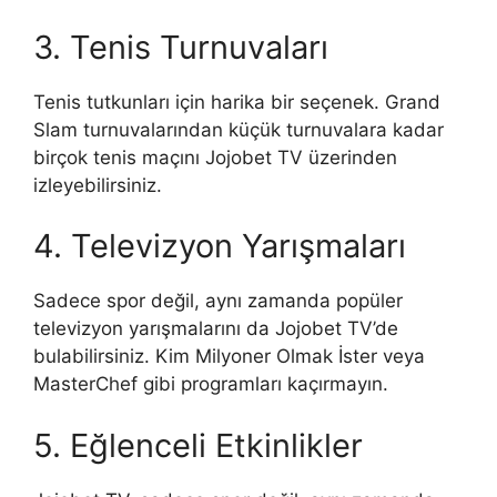
3. Tenis Turnuvaları
Tenis tutkunları için harika bir seçenek. Grand
Slam turnuvalarından küçük turnuvalara kadar
birçok tenis maçını Jojobet TV üzerinden
izleyebilirsiniz.
4. Televizyon Yarışmaları
Sadece spor değil, aynı zamanda popüler
televizyon yarışmalarını da Jojobet TV’de
bulabilirsiniz. Kim Milyoner Olmak İster veya
MasterChef gibi programları kaçırmayın.
5. Eğlenceli Etkinlikler