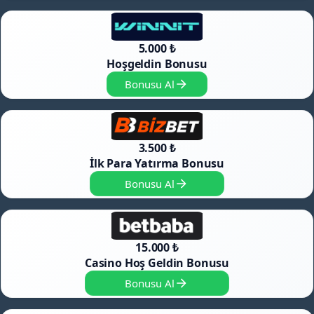
5.000 ₺
Hoşgeldin Bonusu
Bonusu Al
3.500 ₺
İlk Para Yatırma Bonusu
Bonusu Al
15.000 ₺
Casino Hoş Geldin Bonusu
Bonusu Al