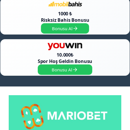
1000 ₺
Risksiz Bahis Bonusu
Bonusu Al
10.000₺
Spor Hoş Geldin Bonusu
Bonusu Al