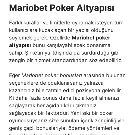
Mariobet Poker Altyapısı
Farklı kurallar ve limitlerle oynamak isteyen tüm
kullanıcılara kucak açan bir yapısı olduğunu
söylemek gerek. Özellikle
Mariobet poker
altyapısı
bunu karşılayabilecek donanıma
sahip. Şirketin yurtdışında da sürdürdüğü gibi
zengin bir hizmet standardından söz edebiliriz.
Eğer
Mariobet poker bonusları
arasında bulunan
seçeneklere de odaklanırsanız yalnızca
kazancınız bile tatmin edici pozisyona gelebilir.
Ki daha fazla bonus daha fazla keyif almanızı
sağlayarak her açıdan kârlı çıkmanızı
sağlayacak bir faktördür. Yani sıkı bir poker
oyuncusuysanız size sunulan içerik zenginliğiyle,
geniş çaplı bonuslarıyla, ödeme yöntemleri ve