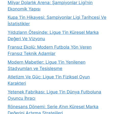
Milyar Dolarlık Arena: Şampiyonlar Ligi’nin
Ekonomik Yapısı
Kupa 1’in Hikayesi: Şampiyonlar Ligi Tarihçesi Ve
İstatistikler
Yıldızların Ötesinde: Ligue 1’in Küresel Marka
Değeri Ve Vizyonu
Fransız Ekolü: Modern Futbola Yön Veren
Fransız Teknik Adamlar
Modern Mabetler: Ligue 1’in Yenilenen
Stadyumları ve Tesisleşme
Atletizm Ve Güç: Ligue 1’in Fiziksel Oyun
Karakteri
Yetenek Fabrikası: Ligue 1’in Dünya Futboluna
Oyuncu İhracı
Rönesans Dönemi: Serie A’nın Küresel Marka
Değerini Artırma Stratejileri