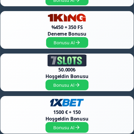
Bonusu Al
%450 + 350 FS
Deneme Bonusu
Bonusu Al
50.000₺
Hoşgeldin Bonusu
Bonusu Al
1500 € + 150
Hoşgeldin Bonusu
Bonusu Al