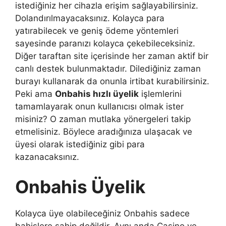
istediğiniz her cihazla erişim sağlayabilirsiniz.
Dolandırılmayacaksınız. Kolayca para
yatırabilecek ve geniş ödeme yöntemleri
sayesinde paranızı kolayca çekebileceksiniz.
Diğer taraftan site içerisinde her zaman aktif bir
canlı destek bulunmaktadır. Dilediğiniz zaman
burayı kullanarak da onunla irtibat kurabilirsiniz.
Peki ama
Onbahis hızlı üyelik
işlemlerini
tamamlayarak onun kullanıcısı olmak ister
misiniz? O zaman mutlaka yönergeleri takip
etmelisiniz. Böylece aradığınıza ulaşacak ve
üyesi olarak istediğiniz gibi para
kazanacaksınız.
Onbahis Üyelik
Kolayca üye olabileceğiniz Onbahis sadece