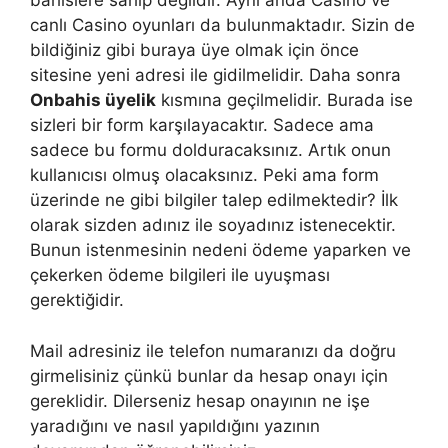
bahislere sahip değildir. Aynı anda Casino ve
canlı Casino oyunları da bulunmaktadır. Sizin de
bildiğiniz gibi buraya üye olmak için önce
sitesine yeni adresi ile gidilmelidir. Daha sonra
Onbahis üyelik
kısmına geçilmelidir. Burada ise
sizleri bir form karşılayacaktır. Sadece ama
sadece bu formu dolduracaksınız. Artık onun
kullanıcısı olmuş olacaksınız. Peki ama form
üzerinde ne gibi bilgiler talep edilmektedir? İlk
olarak sizden adınız ile soyadınız istenecektir.
Bunun istenmesinin nedeni ödeme yaparken ve
çekerken ödeme bilgileri ile uyuşması
gerektiğidir.
Mail adresiniz ile telefon numaranızı da doğru
girmelisiniz çünkü bunlar da hesap onayı için
gereklidir. Dilerseniz hesap onayının ne işe
yaradığını ve nasıl yapıldığını yazının