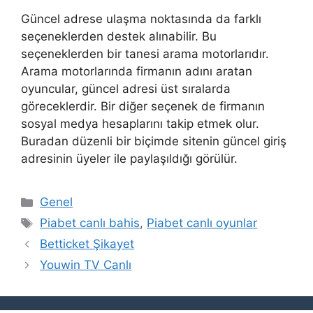
Güncel adrese ulaşma noktasında da farklı
seçeneklerden destek alınabilir. Bu
seçeneklerden bir tanesi arama motorlarıdır.
Arama motorlarında firmanın adını aratan
oyuncular, güncel adresi üst sıralarda
göreceklerdir. Bir diğer seçenek de firmanın
sosyal medya hesaplarını takip etmek olur.
Buradan düzenli bir biçimde sitenin güncel giriş
adresinin üyeler ile paylaşıldığı görülür.
Kategoriler
Genel
Etiketler
Piabet canlı bahis
,
Piabet canlı oyunlar
Betticket Şikayet
Youwin TV Canlı