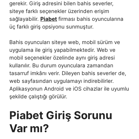
gerekir. Giriş adresini bilen bahis severler,
siteye farklı seçenekler üzerinden erişim
sağlayabilir.
Piabet
firması bahis oyuncularına
üç farklı giriş opsiyonu sunmuştur.
Bahis oyuncuları siteye web, mobil sürüm ve
uygulama ile giriş yapabilmektedir. Web ve
mobil seçenekler özelinde aynı giriş adresi
kullanılır. Bu durum oyunculara zamandan
tasarruf imkânı verir. Dileyen bahis severler de,
web sayfasından uygulamayı indirebilirler.
Aplikasyonun Android ve iOS cihazlar ile uyumlu
şekilde çalıştığı görülür.
Piabet Giriş Sorunu
Var mı?