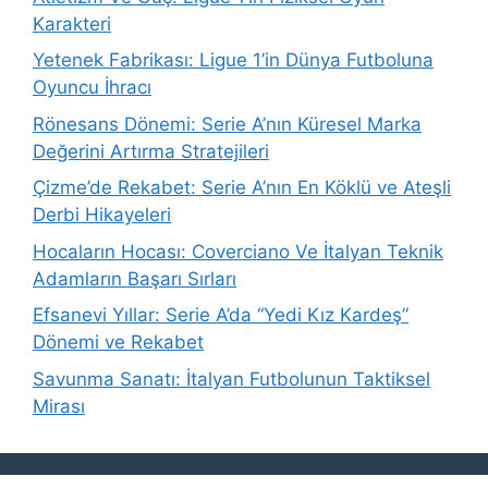
Karakteri
Yetenek Fabrikası: Ligue 1’in Dünya Futboluna
Oyuncu İhracı
Rönesans Dönemi: Serie A’nın Küresel Marka
Değerini Artırma Stratejileri
Çizme’de Rekabet: Serie A’nın En Köklü ve Ateşli
Derbi Hikayeleri
Hocaların Hocası: Coverciano Ve İtalyan Teknik
Adamların Başarı Sırları
Efsanevi Yıllar: Serie A’da “Yedi Kız Kardeş”
Dönemi ve Rekabet
Savunma Sanatı: İtalyan Futbolunun Taktiksel
Mirası