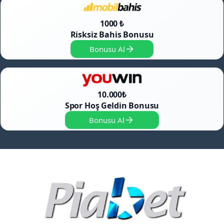
1000 ₺
Risksiz Bahis Bonusu
Bonusu Al
10.000₺
Spor Hoş Geldin Bonusu
Bonusu Al