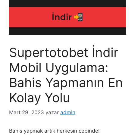
Supertotobet İndir
Mobil Uygulama:
Bahis Yapmanın En
Kolay Yolu
Mart 29, 2023
yazar
admin
Bahis yapmak artık herkesin cebinde!