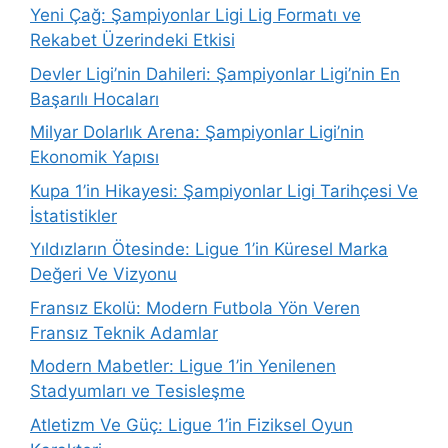
Yeni Çağ: Şampiyonlar Ligi Lig Formatı ve
Rekabet Üzerindeki Etkisi
Devler Ligi’nin Dahileri: Şampiyonlar Ligi’nin En
Başarılı Hocaları
Milyar Dolarlık Arena: Şampiyonlar Ligi’nin
Ekonomik Yapısı
Kupa 1’in Hikayesi: Şampiyonlar Ligi Tarihçesi Ve
İstatistikler
Yıldızların Ötesinde: Ligue 1’in Küresel Marka
Değeri Ve Vizyonu
Fransız Ekolü: Modern Futbola Yön Veren
Fransız Teknik Adamlar
Modern Mabetler: Ligue 1’in Yenilenen
Stadyumları ve Tesisleşme
Atletizm Ve Güç: Ligue 1’in Fiziksel Oyun