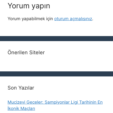
Yorum yapın
Yorum yapabilmek için
oturum açmalısınız
.
Önerilen Siteler
Son Yazılar
Mucizevi Geceler: Şampiyonlar Ligi Tarihinin En
İkonik Maçları