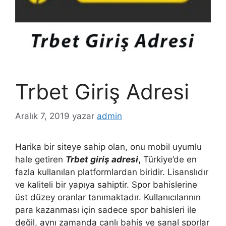
Trbet Giriş Adresi
Aralık 7, 2019
yazar
admin
Harika bir siteye sahip olan, onu mobil uyumlu
hale getiren
Trbet giriş adresi
,
Türkiye’de en
fazla kullanılan platformlardan biridir. Lisanslıdır
ve kaliteli bir yapıya sahiptir. Spor bahislerine
üst düzey oranlar tanımaktadır. Kullanıcılarının
para kazanması için sadece spor bahisleri ile
değil, aynı zamanda canlı bahis ve sanal sporlar