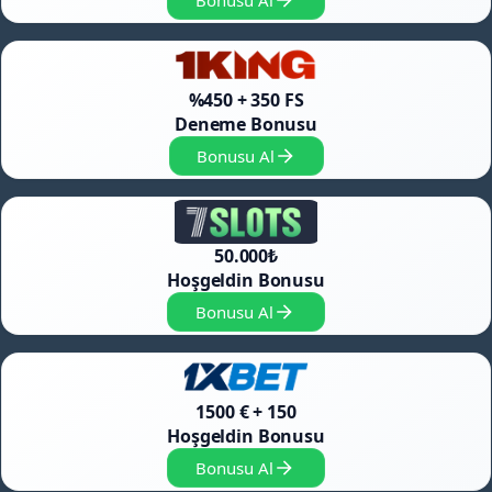
Bonusu Al
%450 + 350 FS
Deneme Bonusu
Bonusu Al
50.000₺
Hoşgeldin Bonusu
Bonusu Al
1500 € + 150
Hoşgeldin Bonusu
Bonusu Al