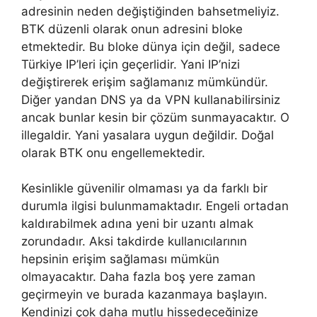
adresinin neden değiştiğinden bahsetmeliyiz.
BTK düzenli olarak onun adresini bloke
etmektedir. Bu bloke dünya için değil, sadece
Türkiye IP’leri için geçerlidir. Yani IP’nizi
değiştirerek erişim sağlamanız mümkündür.
Diğer yandan DNS ya da VPN kullanabilirsiniz
ancak bunlar kesin bir çözüm sunmayacaktır. O
illegaldir. Yani yasalara uygun değildir. Doğal
olarak BTK onu engellemektedir.
Kesinlikle güvenilir olmaması ya da farklı bir
durumla ilgisi bulunmamaktadır. Engeli ortadan
kaldırabilmek adına yeni bir uzantı almak
zorundadır. Aksi takdirde kullanıcılarının
hepsinin erişim sağlaması mümkün
olmayacaktır. Daha fazla boş yere zaman
geçirmeyin ve burada kazanmaya başlayın.
Kendinizi çok daha mutlu hissedeceğinize