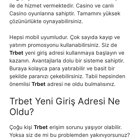
ile de hizmet vermektedir. Casino ve canlı
Casino oyunlarına sahiptir. Tamamını yüksek
çözünürlükte oynayabilirsiniz.
Hepsi mobil uyumludur. Çok sayıda kayıp ve
yatırım promosyonu kullanabilirsiniz. Siz de
Trbet
yeni giriş adresi kullanmaya başlayın ve
kazanın. Avantajlarla dolu bir sisteme sahiptir.
Buraya kolayca para yatırabilir ve basit bir
şekilde paranızı çekebilirsiniz. Tabii hepsinden
önemlisi
Trbet
adresi ne oldu bulmalısınız.
Trbet Yeni Giriş Adresi Ne
Oldu?
Çoğu kişi
Trbet
erişim sorunu yaşıyor olabilir.
Yoksa siz de mi bu problemden yakınıyorsunuz?