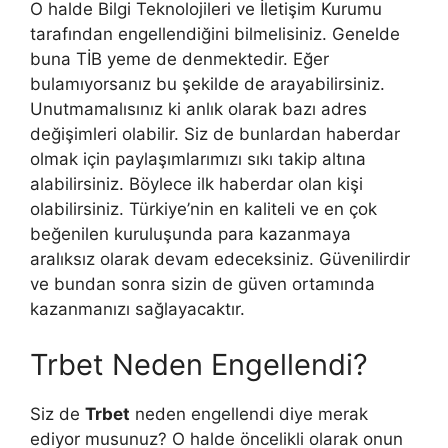
O halde Bilgi Teknolojileri ve İletişim Kurumu
tarafından engellendiğini bilmelisiniz. Genelde
buna TİB yeme de denmektedir. Eğer
bulamıyorsanız bu şekilde de arayabilirsiniz.
Unutmamalısınız ki anlık olarak bazı adres
değişimleri olabilir. Siz de bunlardan haberdar
olmak için paylaşımlarımızı sıkı takip altına
alabilirsiniz. Böylece ilk haberdar olan kişi
olabilirsiniz. Türkiye’nin en kaliteli ve en çok
beğenilen kuruluşunda para kazanmaya
aralıksız olarak devam edeceksiniz. Güvenilirdir
ve bundan sonra sizin de güven ortamında
kazanmanızı sağlayacaktır.
Trbet Neden Engellendi?
Siz de
Trbet
neden engellendi diye merak
ediyor musunuz? O halde öncelikli olarak onun