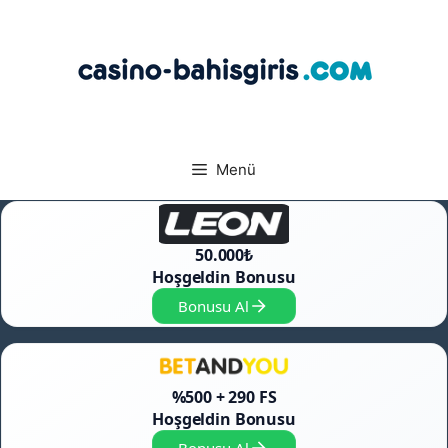
İçeriğe
atla
Menü
50.000₺
Hoşgeldin Bonusu
Bonusu Al
%500 + 290 FS
Hoşgeldin Bonusu