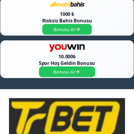
1000 ₺
Risksiz Bahis Bonusu
Bonusu Al
10.000₺
Spor Hoş Geldin Bonusu
Bonusu Al