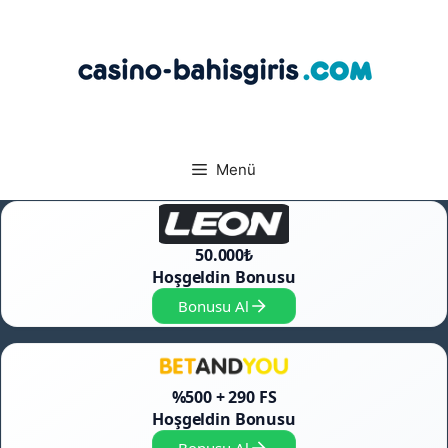
İçeriğe
atla
Menü
50.000₺
Hoşgeldin Bonusu
Bonusu Al
%500 + 290 FS
Hoşgeldin Bonusu