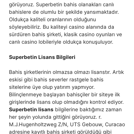
görüyoruz. Superbetin bahis olanakları canlı
bahislere de olumlu bir şekilde yansımaktadır.
Oldukça kaliteli oranlarının olduğunu
söyleyebiliriz. Bu kaliteyi casino alanında da
sürdüren bahis şirketi, klasik casino oyunları ve
canlı casino lobileriyle oldukça konuşuluyor.
Superbetin Lisans Bilgileri
Bahis şirketlerinin olmazsa olmazı lisanstır. Artık
eskisi gibi bahis severler rastgele bahis
sitelerine üye olup yatırım yapmıyor.
Bilinçlenmeye başlayan bahisçiler bir siteye ilk
girişlerinde lisans olup olmadığını kontrol ediyor.
Superbetin lisans
bilgilerine baktığımız zaman
her şeyin yolunda gittiğini görüyoruz. r.
M.J.Hugenholtzweg Z/N, UTS Gebouw, Curacao
adresine kayıtlı bahis şirketi görüldüğü gibi