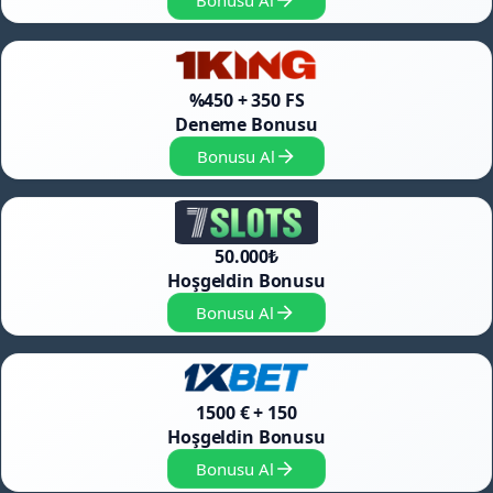
Bonusu Al
%450 + 350 FS
Deneme Bonusu
Bonusu Al
50.000₺
Hoşgeldin Bonusu
Bonusu Al
1500 € + 150
Hoşgeldin Bonusu
Bonusu Al