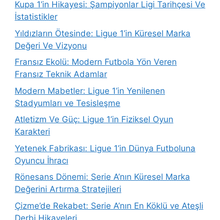
Kupa 1’in Hikayesi: Şampiyonlar Ligi Tarihçesi Ve
İstatistikler
Yıldızların Ötesinde: Ligue 1’in Küresel Marka
Değeri Ve Vizyonu
Fransız Ekolü: Modern Futbola Yön Veren
Fransız Teknik Adamlar
Modern Mabetler: Ligue 1’in Yenilenen
Stadyumları ve Tesisleşme
Atletizm Ve Güç: Ligue 1’in Fiziksel Oyun
Karakteri
Yetenek Fabrikası: Ligue 1’in Dünya Futboluna
Oyuncu İhracı
Rönesans Dönemi: Serie A’nın Küresel Marka
Değerini Artırma Stratejileri
Çizme’de Rekabet: Serie A’nın En Köklü ve Ateşli
Derbi Hikayeleri