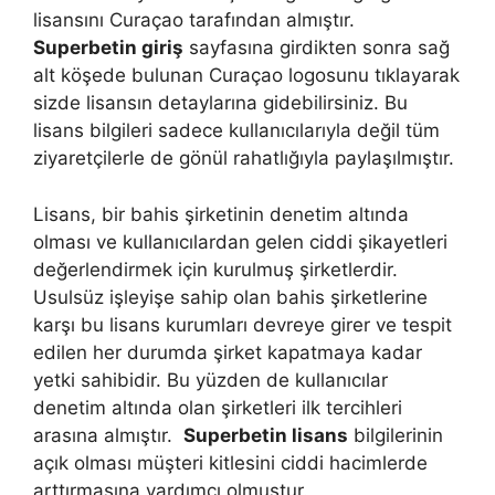
lisansını Curaçao tarafından almıştır.
Superbetin giriş
sayfasına girdikten sonra sağ
alt köşede bulunan Curaçao logosunu tıklayarak
sizde lisansın detaylarına gidebilirsiniz. Bu
lisans bilgileri sadece kullanıcılarıyla değil tüm
ziyaretçilerle de gönül rahatlığıyla paylaşılmıştır.
Lisans, bir bahis şirketinin denetim altında
olması ve kullanıcılardan gelen ciddi şikayetleri
değerlendirmek için kurulmuş şirketlerdir.
Usulsüz işleyişe sahip olan bahis şirketlerine
karşı bu lisans kurumları devreye girer ve tespit
edilen her durumda şirket kapatmaya kadar
yetki sahibidir. Bu yüzden de kullanıcılar
denetim altında olan şirketleri ilk tercihleri
arasına almıştır.
Superbetin lisans
bilgilerinin
açık olması müşteri kitlesini ciddi hacimlerde
arttırmasına yardımcı olmuştur.