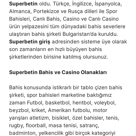
Superbetin
oldu. Türkçe, İngilizce, İspanyolca,
Almanca, Portekizce ve Rusça dilleri ile Spor
Bahisleri, Canlı Bahis, Casino ve Canlı Casino
ürün yelpazesini tüm dünyadaki bahis severlere
ulaştıran bahis şirketi Bulgaristan’da kuruldu.
Superbetin giriş
adresinden sisteme üye olarak
son zamanların en hızlı büyüyen bahis
şirketlerinden birisine katılmış olursunuz.
Superbetin Bahis ve Casino Olanakları
Bahis konusunda istikrarlı bir tablo çizen bahis
şirketi, spor bahisleri marketine baktığımız
zaman Futbol, basketbol, hentbol, voleybol,
beyzbol, kriket, Amerikan futbolu, motor
yarışları atletizm, bisiklet, özel bahisler, tenis,
rugby, floorball, masa tenisi, satranç,
badminton, yelkencilik gibi birçok kategoriyi