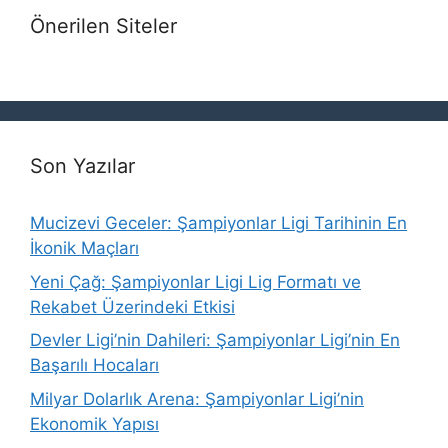
Önerilen Siteler
Son Yazılar
Mucizevi Geceler: Şampiyonlar Ligi Tarihinin En
İkonik Maçları
Yeni Çağ: Şampiyonlar Ligi Lig Formatı ve
Rekabet Üzerindeki Etkisi
Devler Ligi’nin Dahileri: Şampiyonlar Ligi’nin En
Başarılı Hocaları
Milyar Dolarlık Arena: Şampiyonlar Ligi’nin
Ekonomik Yapısı