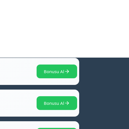
Bonusu Al
Bonusu Al