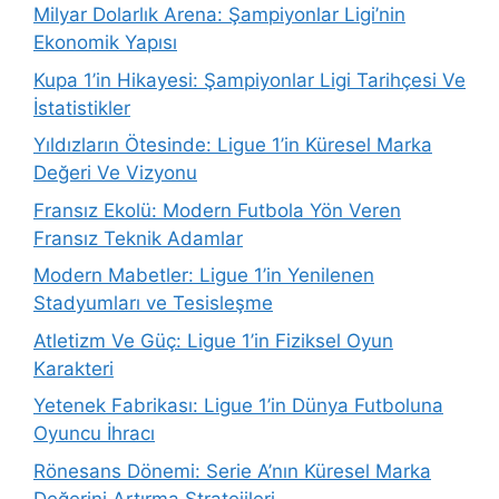
Milyar Dolarlık Arena: Şampiyonlar Ligi’nin
Ekonomik Yapısı
Kupa 1’in Hikayesi: Şampiyonlar Ligi Tarihçesi Ve
İstatistikler
Yıldızların Ötesinde: Ligue 1’in Küresel Marka
Değeri Ve Vizyonu
Fransız Ekolü: Modern Futbola Yön Veren
Fransız Teknik Adamlar
Modern Mabetler: Ligue 1’in Yenilenen
Stadyumları ve Tesisleşme
Atletizm Ve Güç: Ligue 1’in Fiziksel Oyun
Karakteri
Yetenek Fabrikası: Ligue 1’in Dünya Futboluna
Oyuncu İhracı
Rönesans Dönemi: Serie A’nın Küresel Marka
Değerini Artırma Stratejileri