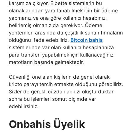
karşımıza çıkıyor. Elbette sistemlerin bu
olanaklarından yararlanabilmek için bir ödeme
yapmanız ve ona göre kullanıcı hesabınızı
belirlemiş olmanız da gerekiyor. Ödeme
yöntemleri arasında da çeşitlilik sunan firmaların
olduğunu ifade edebiliriz.
Bitcoin bahis
sistemlerinde var olan kullanıcı hesaplarınıza
para transferi yapabilmek için kullanacağınız
metotların başında gelmektedir.
Güvenliği öne alan kişilerin de genel olarak
kripto parayı tercih etmekte olduğunu görebiliriz.
Sizler de gerekli cüzdanlarınızı oluşturduktan
sonra bu işlemleri somut biçimde var
edebilirsiniz.
Onbahis Üyelik