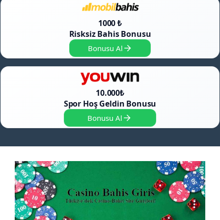
1000 ₺
Risksiz Bahis Bonusu
Bonusu Al
10.000₺
Spor Hoş Geldin Bonusu
Bonusu Al