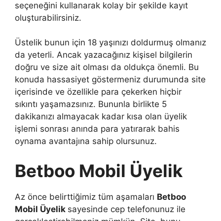
seçeneğini kullanarak kolay bir şekilde kayıt
oluşturabilirsiniz.
Üstelik bunun için 18 yaşınızı doldurmuş olmanız
da yeterli. Ancak yazacağınız kişisel bilgilerin
doğru ve size ait olması da oldukça önemli. Bu
konuda hassasiyet göstermeniz durumunda site
içerisinde ve özellikle para çekerken hiçbir
sıkıntı yaşamazsınız. Bununla birlikte 5
dakikanızı almayacak kadar kısa olan üyelik
işlemi sonrası anında para yatırarak bahis
oynama avantajına sahip olursunuz.
Betboo Mobil Üyelik
Az önce belirttiğimiz tüm aşamaları
Betboo
Mobil Üyelik
sayesinde cep telefonunuz ile