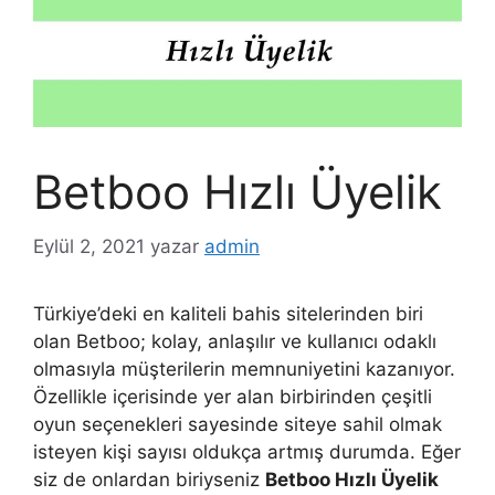
Betboo Hızlı Üyelik
Eylül 2, 2021
yazar
admin
Türkiye’deki en kaliteli bahis sitelerinden biri
olan Betboo; kolay, anlaşılır ve kullanıcı odaklı
olmasıyla müşterilerin memnuniyetini kazanıyor.
Özellikle içerisinde yer alan birbirinden çeşitli
oyun seçenekleri sayesinde siteye sahil olmak
isteyen kişi sayısı oldukça artmış durumda. Eğer
siz de onlardan biriyseniz
Betboo Hızlı Üyelik