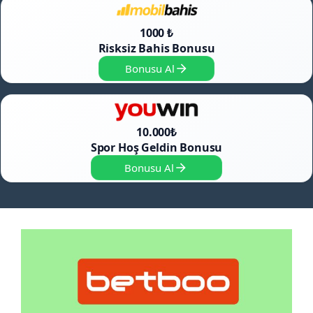
1000 ₺
Risksiz Bahis Bonusu
Bonusu Al
10.000₺
Spor Hoş Geldin Bonusu
Bonusu Al