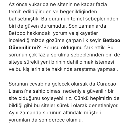
Az önce yukarıda ne sitenin ne kadar fazla
tercih edildiğinden ve beğenildiğinden
bahsetmiştik. Bu durumun temel sebeplerinden
biri de güven durumudur. Son zamanlarda
Betboo hakkındaki yorum ve şikayetler
incelediğimizde gözüme çarpan ilk şeyin
Betboo
Güvenilir mi?
Sorusu olduğunu fark ettik. Bu
sorunun çok fazla sorulma sebeplerinden biri de
siteye sürekli yeni birinin dahil olmak istemesi
ve bu kişilerin site hakkında araştırma yapması.
Sorunun cevabına gelecek olursak da Curacao
Lisansı’na sahip olması nedeniyle güvenilir bir
site olduğunu söyleyebiliriz. Çünkü hepimizin de
bildiği gibi bu siteler sürekli olarak denetleniyor.
Aynı zamanda sorunun altındaki müşteri
yorumları da son derece olumlu.