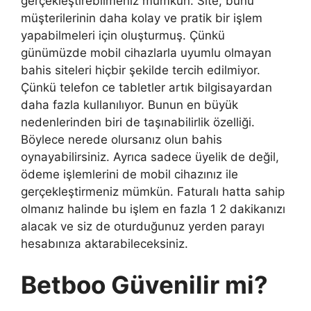
gerçekleştirebilmeniz mümkün. Site, bunu
müşterilerinin daha kolay ve pratik bir işlem
yapabilmeleri için oluşturmuş. Çünkü
günümüzde mobil cihazlarla uyumlu olmayan
bahis siteleri hiçbir şekilde tercih edilmiyor.
Çünkü telefon ce tabletler artık bilgisayardan
daha fazla kullanılıyor. Bunun en büyük
nedenlerinden biri de taşınabilirlik özelliği.
Böylece nerede olursanız olun bahis
oynayabilirsiniz. Ayrıca sadece üyelik de değil,
ödeme işlemlerini de mobil cihazınız ile
gerçekleştirmeniz mümkün. Faturalı hatta sahip
olmanız halinde bu işlem en fazla 1 2 dakikanızı
alacak ve siz de oturduğunuz yerden parayı
hesabınıza aktarabileceksiniz.
Betboo Güvenilir mi?