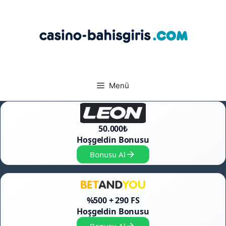
İçeriğe
atla
Menü
50.000₺
Hoşgeldin Bonusu
Bonusu Al
%500 + 290 FS
Hoşgeldin Bonusu