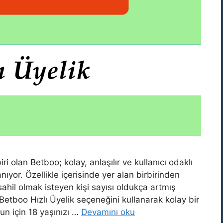
iri olan Betboo; kolay, anlaşılır ve kullanıcı odaklı
ıyor. Özellikle içerisinde yer alan birbirinden
sahil olmak isteyen kişi sayısı oldukça artmış
etboo Hızlı Üyelik seçeneğini kullanarak kolay bir
nun için 18 yaşınızı …
Devamını oku