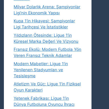
Milyar Dolarlık Arena: Şampiyonlar
Ligi’nin Ekonomik Yapısı
Kupa 1’in Hikayesi: Şampiyonlar
Ligi Tarihçesi Ve İstatistikler
Yıldızların Ötesinde: Ligue 1’in
Küresel Marka Değeri Ve Vizyonu
Fransız Ekolü: Modern Futbola Yön
Veren Fransız Teknik Adamlar
Modern Mabetler: Ligue 1’in
Yenilenen Stadyumları ve
Tesisleşme
Atletizm Ve Güç: Ligue 1’in Fiziksel
Oyun Karakteri
Yetenek Fabrikası: Ligue 1’in
Dünya Futboluna Oyuncu İhracı