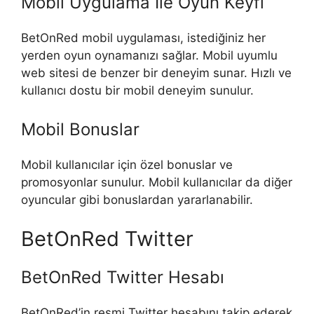
Mobil Uygulama İle Oyun Keyfi
BetOnRed mobil uygulaması, istediğiniz her
yerden oyun oynamanızı sağlar. Mobil uyumlu
web sitesi de benzer bir deneyim sunar. Hızlı ve
kullanıcı dostu bir mobil deneyim sunulur.
Mobil Bonuslar
Mobil kullanıcılar için özel bonuslar ve
promosyonlar sunulur. Mobil kullanıcılar da diğer
oyuncular gibi bonuslardan yararlanabilir.
BetOnRed Twitter
BetOnRed Twitter Hesabı
BetOnRed’in resmi Twitter hesabını takip ederek