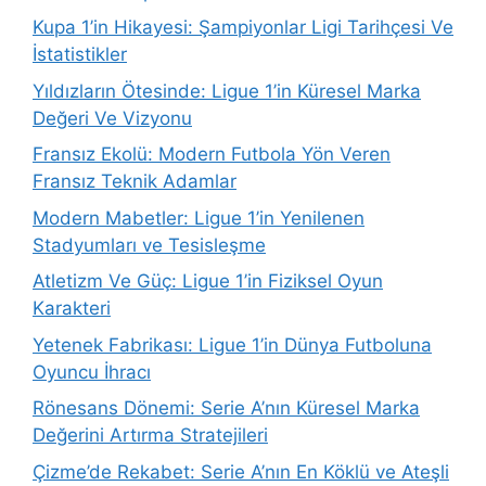
Kupa 1’in Hikayesi: Şampiyonlar Ligi Tarihçesi Ve
İstatistikler
Yıldızların Ötesinde: Ligue 1’in Küresel Marka
Değeri Ve Vizyonu
Fransız Ekolü: Modern Futbola Yön Veren
Fransız Teknik Adamlar
Modern Mabetler: Ligue 1’in Yenilenen
Stadyumları ve Tesisleşme
Atletizm Ve Güç: Ligue 1’in Fiziksel Oyun
Karakteri
Yetenek Fabrikası: Ligue 1’in Dünya Futboluna
Oyuncu İhracı
Rönesans Dönemi: Serie A’nın Küresel Marka
Değerini Artırma Stratejileri
Çizme’de Rekabet: Serie A’nın En Köklü ve Ateşli