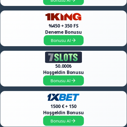
Bonusu Al
%450 + 350 FS
Deneme Bonusu
Bonusu Al
50.000₺
Hoşgeldin Bonusu
Bonusu Al
1500 € + 150
Hoşgeldin Bonusu
Bonusu Al