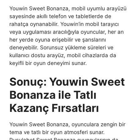
Youwin Sweet Bonanza, mobil uyumlu arayüzü
sayesinde akıllı telefon ve tabletlerde de
rahatça oynanabilir. Youwin’in mobil tarayıcı
veya uygulaması aracılığıyla oyuncular, her an
her yerde oyuna erişebilir ve şanslarını
deneyebilir. Sorunsuz yükleme süreleri ve
kullanıcı dostu arayüz, mobil cihazlarda da
keyifli bir oyun deneyimi sunar.
Sonuç: Youwin Sweet
Bonanza ile Tatlı
Kazanç Fırsatları
Youwin Sweet Bonanza, oyunculara zengin bir
tema ve tatlı bir oyun atmosferi sunar.