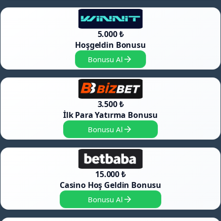
5.000 ₺
Hoşgeldin Bonusu
Bonusu Al
3.500 ₺
İlk Para Yatırma Bonusu
Bonusu Al
15.000 ₺
Casino Hoş Geldin Bonusu
Bonusu Al