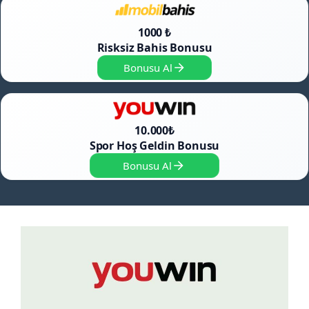
1000 ₺
Risksiz Bahis Bonusu
Bonusu Al
10.000₺
Spor Hoş Geldin Bonusu
Bonusu Al