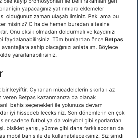
bile kayıp promosyonları ile belli rakamları geri
porlar için yapacağınız yatırımlara eklemeler
si olduğunuz zaman ulaşabilirsiniz. Peki ama bu
ter misiniz? O halde hemen buradan sitesine
aktır. Onu eksik olmadan doldurmalı ve kaydınızı
ibi faydalanabilirsiniz. Tüm bunlardan önce
Betpas
 avantajlara sahip olacağınızı anlatalım. Böylece
ilde yararlanabilirsiniz.
r
bir keyiftir. Oynanan mücadelelerin skorları az
zin veren Betpas kazanmanıza da olanak
anlı bahis seçenekleri ile yolunuza devam
adar iyi hissedebileceksiniz. Son dönemlerin en çok
isler sadece futbol ya da voleybol gibi sporlardan
bisiklet yarışı, yüzme gibi daha farklı sporları da
as mobil bahis ile de kullanabileceksiniz. Siz şimdi