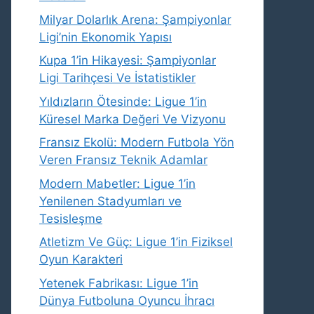
Milyar Dolarlık Arena: Şampiyonlar
Ligi’nin Ekonomik Yapısı
Kupa 1’in Hikayesi: Şampiyonlar
Ligi Tarihçesi Ve İstatistikler
Yıldızların Ötesinde: Ligue 1’in
Küresel Marka Değeri Ve Vizyonu
Fransız Ekolü: Modern Futbola Yön
Veren Fransız Teknik Adamlar
Modern Mabetler: Ligue 1’in
Yenilenen Stadyumları ve
Tesisleşme
Atletizm Ve Güç: Ligue 1’in Fiziksel
Oyun Karakteri
Yetenek Fabrikası: Ligue 1’in
Dünya Futboluna Oyuncu İhracı