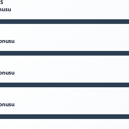
FS
nusu
Bonusu
Bonusu
Bonusu