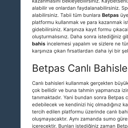
kazanmasını bekleyebilirsiniz. Kaybetseniz 
alabilir ve onlardan faydalanabilirsiniz. S
alabilirsiniz. Tabii tüm bunlara
Betpas
üye
platformu kullanmak ve para kazanmak is
gidebilirsiniz. Karşınıza kayıt formu çıkac
oluşturmalısınız. Daha sonra istediğiniz g
bahis
incelemesi yapalım ve sizlere ne tür
karşınıza çıkan fırsatlardan daha iyi bir şek
Betpas Canlı Bahisle
Canlı bahisleri kullanmak gerçekten büyük 
çok bellidir ve buna tahmin yapmanıza i
tanımaktadır. Yani bundan sonra Betpas c
edebilecek ve kendinizi hiç olmadığınız k
tercih edilen platformu üzerinde canlı bah
oluşmayacaktır. Aynı zamanda sumo güreşi, 
içerecektir. Bunları istediğiniz zaman Betp