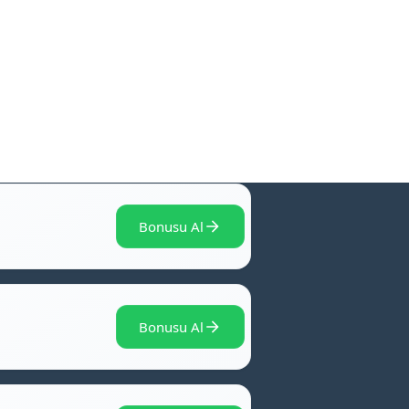
Bonusu Al
Bonusu Al