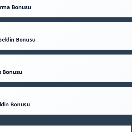
tırma Bonusu
Geldin Bonusu
is Bonusu
ldin Bonusu