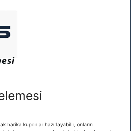
elemesi
ak harika kuponlar hazırlayabilir, onların