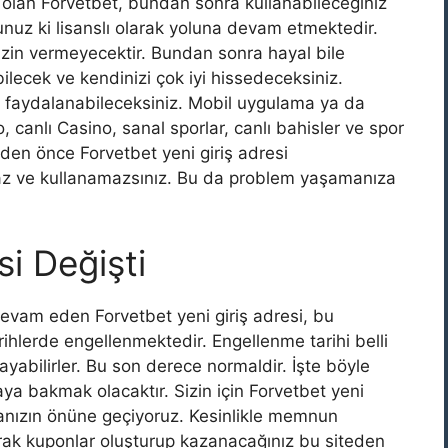
 olan Forvetbet, bundan sonra kullanabileceğiniz
orsunuz ki lisanslı olarak yoluna devam etmektedir.
 izin vermeyecektir. Bundan sonra hayal bile
ecek ve kendinizi çok iyi hissedeceksiniz.
faydalanabileceksiniz. Mobil uygulama ya da
o, canlı Casino, sanal sporlar, canlı bahisler ve spor
yden önce Forvetbet yeni giriş adresi
maz ve kullanamazsınız. Bu da problem yaşamanıza
si Değişti
 devam eden Forvetbet yeni giriş adresi, bu
rihlerde engellenmektedir. Engellenme tarihi belli
şayabilirler. Bu son derece normaldir. İşte böyle
ya bakmak olacaktır. Sizin için Forvetbet yeni
anızın önüne geçiyoruz. Kesinlikle memnun
rak kuponlar oluşturup kazanacağınız bu siteden