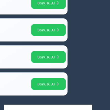
Bonusu Al
Bonusu Al
Bonusu Al
Bonusu Al