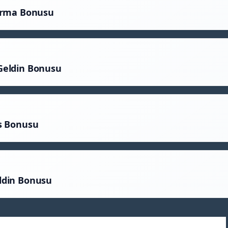
tırma Bonusu
Geldin Bonusu
is Bonusu
ldin Bonusu