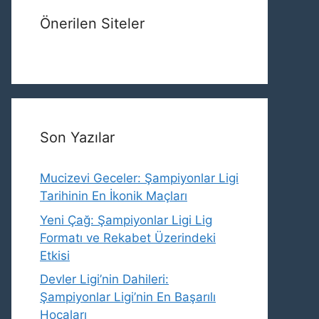
Önerilen Siteler
Son Yazılar
Mucizevi Geceler: Şampiyonlar Ligi
Tarihinin En İkonik Maçları
Yeni Çağ: Şampiyonlar Ligi Lig
Formatı ve Rekabet Üzerindeki
Etkisi
Devler Ligi’nin Dahileri:
Şampiyonlar Ligi’nin En Başarılı
Hocaları