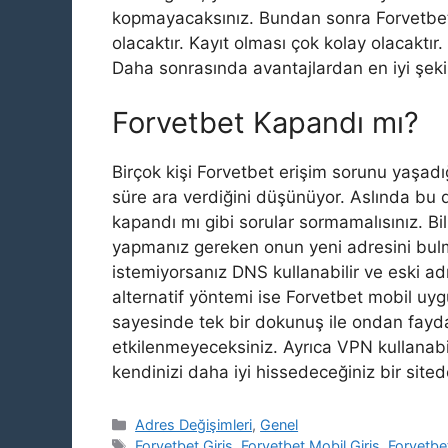
kopmayacaksınız. Bundan sonra Forvetbet
olacaktır. Kayıt olması çok kolay olacaktı
Daha sonrasında avantajlardan en iyi şeki
Forvetbet Kapandı mı?
Birçok kişi Forvetbet erişim sorunu yaşadığ
süre ara verdiğini düşünüyor. Aslında bu d
kapandı mı gibi sorular sormamalısınız. Bilm
yapmanız gereken onun yeni adresini bul
istemiyorsanız DNS kullanabilir ve eski ad
alternatif yöntemi ise Forvetbet mobil uy
sayesinde tek bir dokunuş ile ondan fayda
etkilenmeyeceksiniz. Ayrıca VPN kullanabili
kendinizi daha iyi hissedeceğiniz bir sited
Kategoriler
Adres Değişimleri
,
Genel
Etiketler
Forvetbet Giriş
,
Forvetbet Mobil Giriş
,
Forvetbet