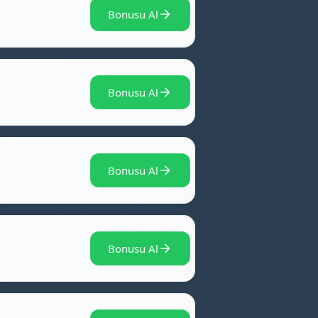
Bonusu Al
Bonusu Al
Bonusu Al
Bonusu Al