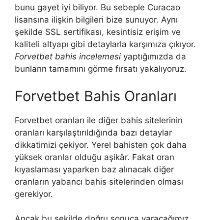
bunu gayet iyi biliyor. Bu sebeple Curacao
lisansına ilişkin bilgileri bize sunuyor. Aynı
şekilde SSL sertifikası, kesintisiz erişim ve
kaliteli altyapı gibi detaylarla karşımıza çıkıyor.
Forvetbet bahis incelemesi
yaptığımızda da
bunların tamamını görme fırsatı yakalıyoruz.
Forvetbet Bahis Oranları
Forvetbet oranları
ile diğer bahis sitelerinin
oranları karşılaştırıldığında bazı detaylar
dikkatimizi çekiyor. Yerel bahisten çok daha
yüksek oranlar olduğu aşikâr. Fakat oran
kıyaslaması yaparken baz alınacak diğer
oranların yabancı bahis sitelerinden olması
gerekiyor.
Ancak bu şekilde doğru sonuca varacağımız