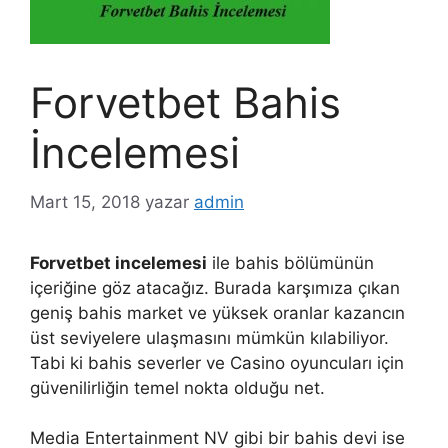
Forvetbet Bahis
İncelemesi
Mart 15, 2018
yazar
admin
Forvetbet incelemesi
ile bahis bölümünün
içeriğine göz atacağız. Burada karşımıza çıkan
geniş bahis market ve yüksek oranlar kazancın
üst seviyelere ulaşmasını mümkün kılabiliyor.
Tabi ki bahis severler ve Casino oyuncuları için
güvenilirliğin temel nokta olduğu net.
Media Entertainment NV gibi bir bahis devi ise