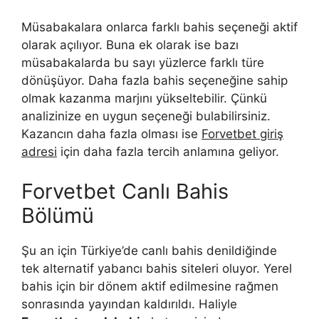
Müsabakalara onlarca farklı bahis seçeneği aktif
olarak açılıyor. Buna ek olarak ise bazı
müsabakalarda bu sayı yüzlerce farklı türe
dönüşüyor. Daha fazla bahis seçeneğine sahip
olmak kazanma marjını yükseltebilir. Çünkü
analizinize en uygun seçeneği bulabilirsiniz.
Kazancın daha fazla olması ise
Forvetbet giriş
adresi
için daha fazla tercih anlamına geliyor.
Forvetbet Canlı Bahis
Bölümü
Şu an için Türkiye’de canlı bahis denildiğinde
tek alternatif yabancı bahis siteleri oluyor. Yerel
bahis için bir dönem aktif edilmesine rağmen
sonrasında yayından kaldırıldı. Haliyle