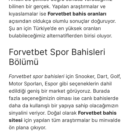
bilinen bir gerçek. Yapılan araştırmalar ve
kıyaslamalar ise
Forvetbet bahis oranları
açısından oldukça olumlu sonuçlar doğuruyor.
Şu an için Türkiye’de en yüksek oranları
bulabileceğimiz alternatiflerden birisi oluyor.
Forvetbet Spor Bahisleri
Bölümü
Forvetbet spor bahisleri
için Snooker, Dart, Golf,
Motor Sporları, Espor gibi seçeneklerin dahil
edildiği geniş bir market görüyoruz. Burada
fazla seçeneğimizin olması ise canlı bahislerde
daha da kullanışlı bir yapıya sahip olacağımızın
sinyalini veriyor. Doğal olarak
Forvetbet bahis
sitesi
için yapılan tüm araştırmalar bu minvalde
ön plana çıkıyor.