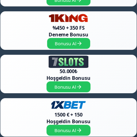
Bonusu Al
%450 + 350 FS
Deneme Bonusu
Bonusu Al
50.000₺
Hoşgeldin Bonusu
Bonusu Al
1500 € + 150
Hoşgeldin Bonusu
Bonusu Al