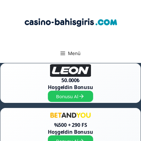
İçeriğe
atla
Menü
50.000₺
Hoşgeldin Bonusu
Bonusu Al
%500 + 290 FS
Hoşgeldin Bonusu