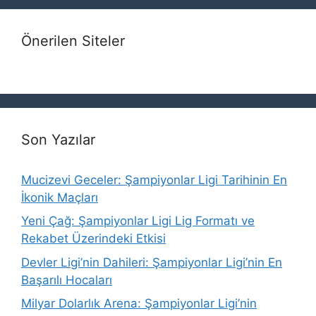
Önerilen Siteler
Son Yazılar
Mucizevi Geceler: Şampiyonlar Ligi Tarihinin En
İkonik Maçları
Yeni Çağ: Şampiyonlar Ligi Lig Formatı ve
Rekabet Üzerindeki Etkisi
Devler Ligi’nin Dahileri: Şampiyonlar Ligi’nin En
Başarılı Hocaları
Milyar Dolarlık Arena: Şampiyonlar Ligi’nin