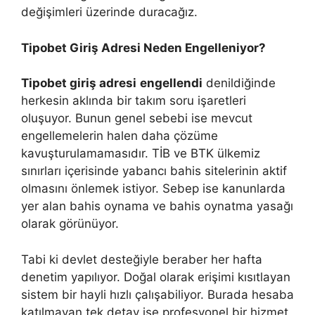
değişimleri üzerinde duracağız.
Tipobet Giriş Adresi Neden Engelleniyor?
Tipobet giriş adresi
engellendi
denildiğinde
herkesin aklında bir takım soru işaretleri
oluşuyor. Bunun genel sebebi ise mevcut
engellemelerin halen daha çözüme
kavuşturulamamasıdır. TİB ve BTK ülkemiz
sınırları içerisinde yabancı bahis sitelerinin aktif
olmasını önlemek istiyor. Sebep ise kanunlarda
yer alan bahis oynama ve bahis oynatma yasağı
olarak görünüyor.
Tabi ki devlet desteğiyle beraber her hafta
denetim yapılıyor. Doğal olarak erişimi kısıtlayan
sistem bir hayli hızlı çalışabiliyor. Burada hesaba
katılmayan tek detay ise profesyonel bir hizmet