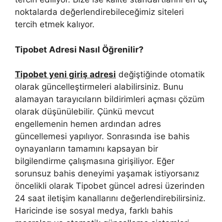
noktalarda değerlendirebileceğimiz siteleri
tercih etmek kalıyor.
Tipobet Adresi Nasıl Öğrenilir?
Tipobet yeni giriş adresi
değiştiğinde otomatik
olarak güncelleştirmeleri alabilirsiniz. Bunu
alamayan tarayıcıların bildirimleri açması çözüm
olarak düşünülebilir. Çünkü mevcut
engellemenin hemen ardından adres
güncellemesi yapılıyor. Sonrasında ise bahis
oynayanların tamamını kapsayan bir
bilgilendirme çalışmasına girişiliyor. Eğer
sorunsuz bahis deneyimi yaşamak istiyorsanız
öncelikli olarak Tipobet güncel adresi üzerinden
24 saat iletişim kanallarını değerlendirebilirsiniz.
Haricinde ise sosyal medya, farklı bahis