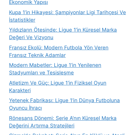
Ekonomik Yapısı
Kupa 1’in Hikayesi: Şampiyonlar Ligi Tarihçesi Ve
İstatistikler
Yıldızların Ötesinde: Ligue 1’in Küresel Marka
Değeri Ve Vizyonu
Fransız Ekolü: Modern Futbola Yön Veren
Fransız Teknik Adamlar
Modern Mabetler: Ligue 1’in Yenilenen
Stadyumları ve Tesisleşme
Atletizm Ve Güç: Ligue 1’in Fiziksel Oyun
Karakteri
Yetenek Fabrikası: Ligue 1’in Dünya Futboluna
Oyuncu İhracı
Rönesans Dönemi: Serie A’nın Küresel Marka
Değerini Artırma Stratejileri