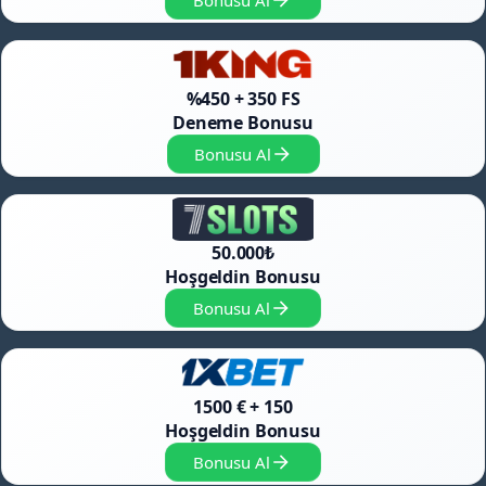
Bonusu Al
%450 + 350 FS
Deneme Bonusu
Bonusu Al
50.000₺
Hoşgeldin Bonusu
Bonusu Al
1500 € + 150
Hoşgeldin Bonusu
Bonusu Al