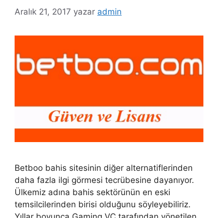
Aralık 21, 2017
yazar
admin
Betboo bahis sitesinin diğer alternatiflerinden
daha fazla ilgi görmesi tecrübesine dayanıyor.
Ülkemiz adına bahis sektörünün en eski
temsilcilerinden birisi olduğunu söyleyebiliriz.
Yıllar boyunca Gaming VC tarafından yönetilen