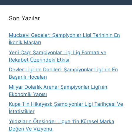
Son Yazılar
Mucizevi Geceler: Şampiyonlar Ligi Tarihinin En
İkonik Maçları
Yeni Çağ: Şampiyonlar Ligi Lig Formatı ve
Rekabet Üzerindeki Etkisi
Devler Ligi’nin Dahileri: Şampiyonlar Ligi’nin En
Başarılı Hocaları
Milyar Dolarlık Arena: Şampiyonlar Ligi’nin
Ekonomik Yapısı
Kupa 1’in Hikayesi: Şampiyonlar Ligi Tarihçesi Ve
İstatistikler
Yıldızların Ötesinde: Ligue 1’in Küresel Marka
Değeri Ve Vizyonu