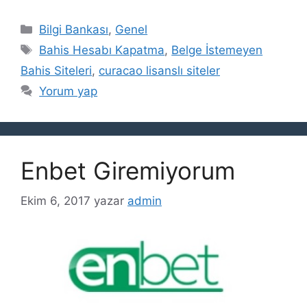
Kategoriler
Bilgi Bankası
,
Genel
Etiketler
Bahis Hesabı Kapatma
,
Belge İstemeyen
Bahis Siteleri
,
curacao lisanslı siteler
Yorum yap
Enbet Giremiyorum
Ekim 6, 2017
yazar
admin