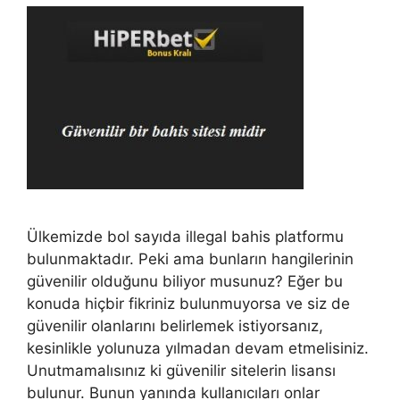
Ülkemizde bol sayıda illegal bahis platformu
bulunmaktadır. Peki ama bunların hangilerinin
güvenilir olduğunu biliyor musunuz? Eğer bu
konuda hiçbir fikriniz bulunmuyorsa ve siz de
güvenilir olanlarını belirlemek istiyorsanız,
kesinlikle yolunuza yılmadan devam etmelisiniz.
Unutmamalısınız ki güvenilir sitelerin lisansı
bulunur. Bunun yanında kullanıcıları onlar