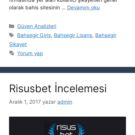
firmasında yer alan kullanıcı şikayetleri genel
olarak bahis sitesinin …
Devamını oku
Kategoriler
Güven Analizleri
Etiketler
Bahsegir Giriş
,
Bahsegir Lisans
,
Bahsegir
Şikayet
Yorum yap
Risusbet İncelemesi
Aralık 1, 2017
yazar
admin