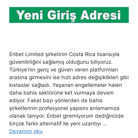
Enbet Limited şirketinin Costa Rica lisansıyla
güvenilirliğini sağlamış olduğunu biliyoruz.
Türkiye’nin genç ve güven veren platformları
arasına girmesini ise hızlı adres değişiklikleri gibi
kıstaslar sağladı. Yaşanan engellemeler halen
daha bahis sektörüne ket vurmaya devam
ediyor. Fakat bazı yönlerden de bahis
şirketlerinin profesyonel yapısını anlamamıza
olanak tanıyor. Enbet giremiyorum dediğinizde
birçok farklı alternatif ile yeni uzantıyı …
Devamını oku