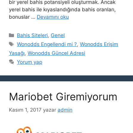
bir yerel bahis potansiyeli oluşturmak. Ancak
yerel bahis ile kıyaslandığında bahis oranları,
bonuslar …
Devamını oku
Kategoriler
Bahis Siteleri
,
Genel
Etiketler
Wonodds Engellendi mi ?
,
Wonodds Erişim
Yasağı
,
Wonodds Güncel Adresi
Yorum yap
Mariobet Giremiyorum
Kasım 1, 2017
yazar
admin