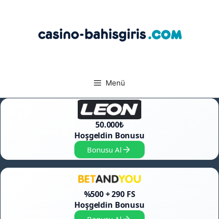
İçeriğe
atla
Menü
50.000₺
Hoşgeldin Bonusu
Bonusu Al
%500 + 290 FS
Hoşgeldin Bonusu