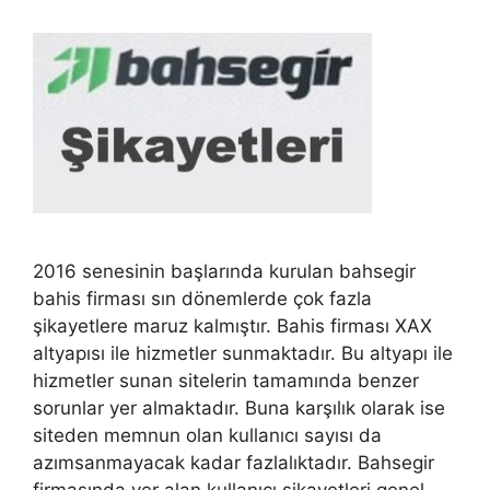
2016 senesinin başlarında kurulan bahsegir
bahis firması sın dönemlerde çok fazla
şikayetlere maruz kalmıştır. Bahis firması XAX
altyapısı ile hizmetler sunmaktadır. Bu altyapı ile
hizmetler sunan sitelerin tamamında benzer
sorunlar yer almaktadır. Buna karşılık olarak ise
siteden memnun olan kullanıcı sayısı da
azımsanmayacak kadar fazlalıktadır. Bahsegir