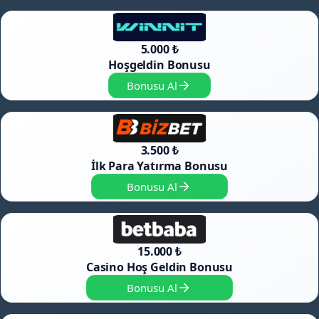
5.000 ₺
Hoşgeldin Bonusu
Bonusu Al
3.500 ₺
İlk Para Yatırma Bonusu
Bonusu Al
15.000 ₺
Casino Hoş Geldin Bonusu
Bonusu Al