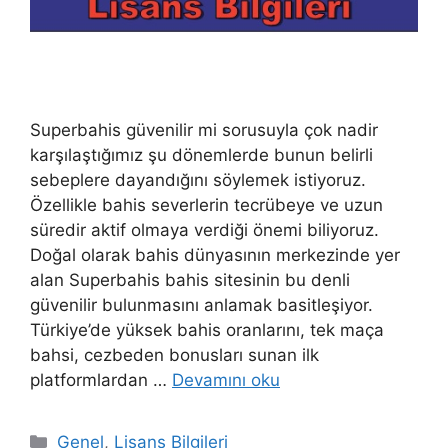
Superbahis güvenilir mi sorusuyla çok nadir
karşılaştığımız şu dönemlerde bunun belirli
sebeplere dayandığını söylemek istiyoruz.
Özellikle bahis severlerin tecrübeye ve uzun
süredir aktif olmaya verdiği önemi biliyoruz.
Doğal olarak bahis dünyasının merkezinde yer
alan Superbahis bahis sitesinin bu denli
güvenilir bulunmasını anlamak basitleşiyor.
Türkiye’de yüksek bahis oranlarını, tek maça
bahsi, cezbeden bonusları sunan ilk
platformlardan …
Devamını oku
Kategoriler
Genel
,
Lisans Bilgileri