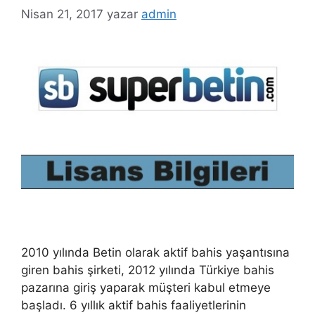
Nisan 21, 2017
yazar
admin
2010 yılında Betin olarak aktif bahis yaşantısına
giren bahis şirketi, 2012 yılında Türkiye bahis
pazarına giriş yaparak müşteri kabul etmeye
başladı. 6 yıllık aktif bahis faaliyetlerinin