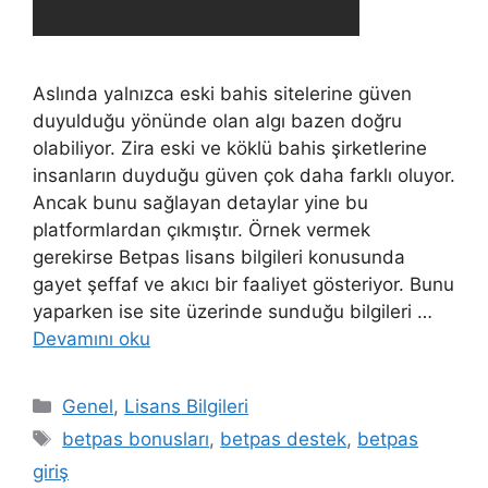
Aslında yalnızca eski bahis sitelerine güven
duyulduğu yönünde olan algı bazen doğru
olabiliyor. Zira eski ve köklü bahis şirketlerine
insanların duyduğu güven çok daha farklı oluyor.
Ancak bunu sağlayan detaylar yine bu
platformlardan çıkmıştır. Örnek vermek
gerekirse Betpas lisans bilgileri konusunda
gayet şeffaf ve akıcı bir faaliyet gösteriyor. Bunu
yaparken ise site üzerinde sunduğu bilgileri …
Devamını oku
Kategoriler
Genel
,
Lisans Bilgileri
Etiketler
betpas bonusları
,
betpas destek
,
betpas
giriş