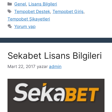
Kategoriler
Genel
,
Lisans Bilgileri
Etiketler
Tempobet Destek
,
Tempobet Giriş
,
Tempobet Şikayetleri
Yorum yap
Sekabet Lisans Bilgileri
Mart 22, 2017
yazar
admin