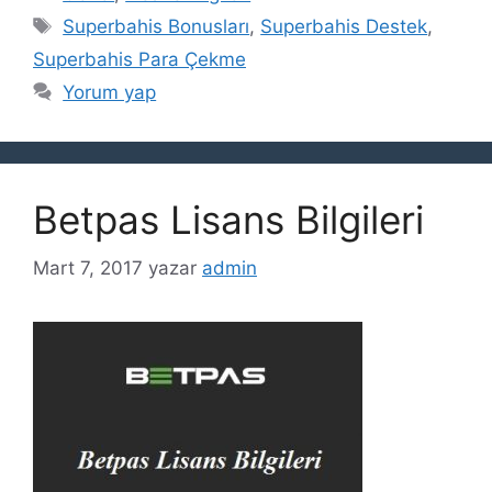
Etiketler
Superbahis Bonusları
,
Superbahis Destek
,
Superbahis Para Çekme
Yorum yap
Betpas Lisans Bilgileri
Mart 7, 2017
yazar
admin