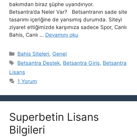
bakımdan biraz şüphe uyandırıyor.
Betsantra’da Neler Var? Betsantranın sade site
tasarımı içeriğine de yansımış durumda. Siteyi
ziyaret ettiğimizde karşımıza sadece Spor, Canlı
Bahis, Canlı …
Devamını oku
Kategoriler
Bahis Siteleri
,
Genel
Etiketler
Betsantra Destek
,
Betsantra Giriş
,
Betsantra
Lisans
1 Yorum
Superbetin Lisans
Bilgileri