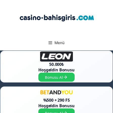
İçeriğe
atla
Menü
50.000₺
Hoşgeldin Bonusu
Bonusu Al
%500 + 290 FS
Hoşgeldin Bonusu