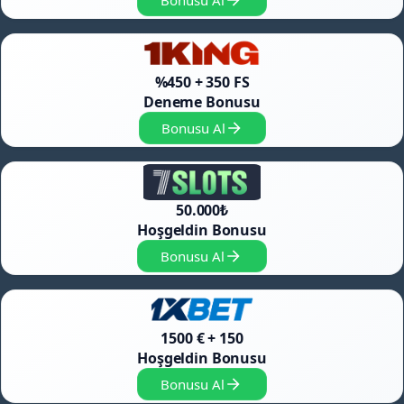
Bonusu Al
%450 + 350 FS
Deneme Bonusu
Bonusu Al
50.000₺
Hoşgeldin Bonusu
Bonusu Al
1500 € + 150
Hoşgeldin Bonusu
Bonusu Al