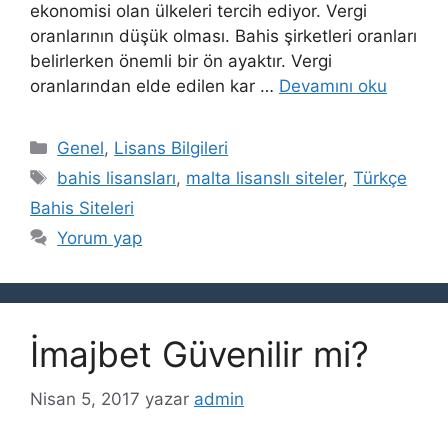
ekonomisi olan ülkeleri tercih ediyor. Vergi
oranlarının düşük olması. Bahis şirketleri oranları
belirlerken önemli bir ön ayaktır. Vergi
oranlarından elde edilen kar …
Devamını oku
Kategoriler
Genel
,
Lisans Bilgileri
Etiketler
bahis lisansları
,
malta lisanslı siteler
,
Türkçe
Bahis Siteleri
Yorum yap
İmajbet Güvenilir mi?
Nisan 5, 2017
yazar
admin